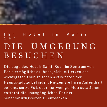
Ihr Hotel in Paris
1er
DIE UMGEBUNG
BESUCHEN
Die Lage des Hotels Saint-Roch im Zentrum von
Paris ermöglicht es Ihnen, sich im Herzen der
wichtigsten touristischen Aktivitäten der
Hauptstadt zu befinden. Nutzen Sie Ihren Aufenthalt
bei uns, um zu Fuß oder nur wenige Metrostationen
entfernt die unumgänglichen Pariser
Sehenswürdigkeiten zu entdecken.