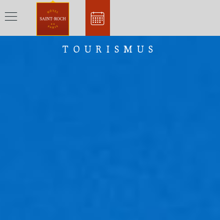
TOURISMUS