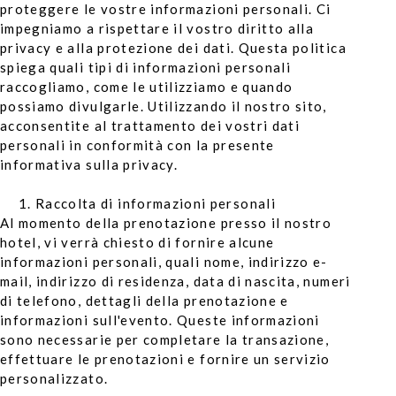
proteggere le vostre informazioni personali. Ci
impegniamo a rispettare il vostro diritto alla
privacy e alla protezione dei dati. Questa politica
spiega quali tipi di informazioni personali
raccogliamo, come le utilizziamo e quando
possiamo divulgarle. Utilizzando il nostro sito,
acconsentite al trattamento dei vostri dati
personali in conformità con la presente
informativa sulla privacy.
Raccolta di informazioni personali
Al momento della prenotazione presso il nostro
hotel, vi verrà chiesto di fornire alcune
informazioni personali, quali nome, indirizzo e-
mail, indirizzo di residenza, data di nascita, numeri
di telefono, dettagli della prenotazione e
informazioni sull'evento. Queste informazioni
sono necessarie per completare la transazione,
effettuare le prenotazioni e fornire un servizio
personalizzato.