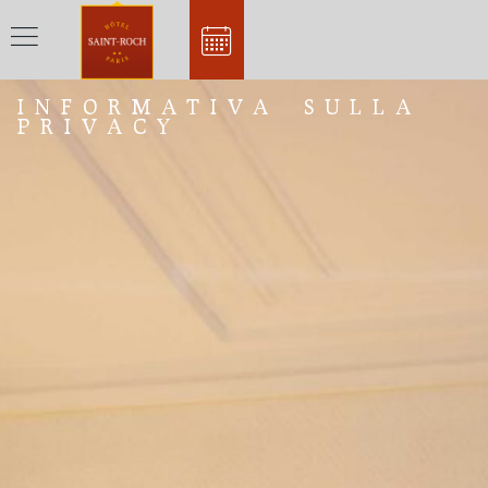
INFORMATIVA SULLA
PRIVACY