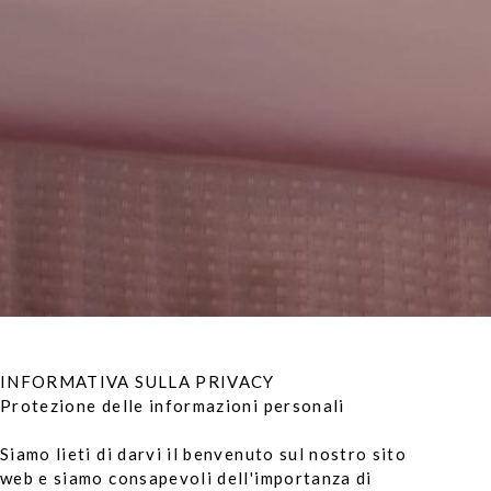
INFORMATIVA SULLA PRIVACY
Protezione delle informazioni personali
Siamo lieti di darvi il benvenuto sul nostro sito
web e siamo consapevoli dell'importanza di