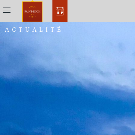
ACTUALITÉ