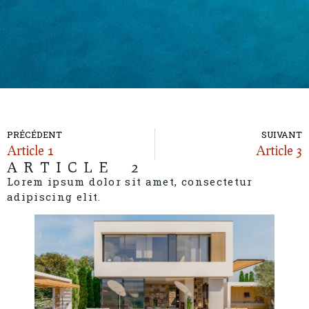
PRÉCÉDENT
SUIVANT
Article 1
Article 3
ARTICLE 2
Lorem ipsum dolor sit amet, consectetur
adipiscing elit.