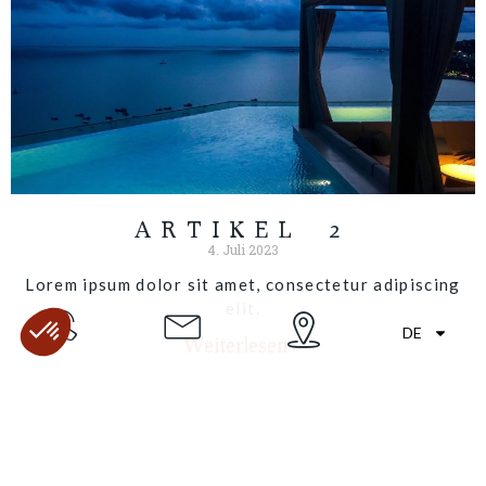
ARTIKEL 2
4. Juli 2023
Lorem ipsum dolor sit amet, consectetur adipiscing
elit.
DE
Weiterlesen »