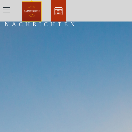
NACHRICHTEN