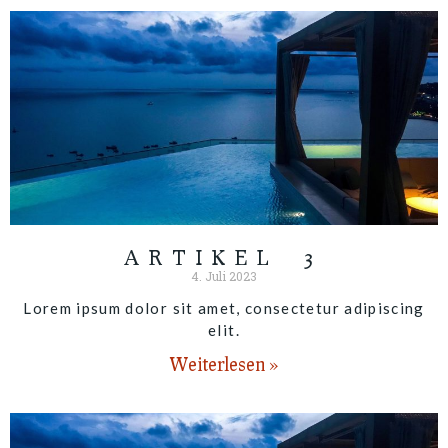
ARTIKEL 3
4. Juli 2023
Lorem ipsum dolor sit amet, consectetur adipiscing
elit.
Weiterlesen »