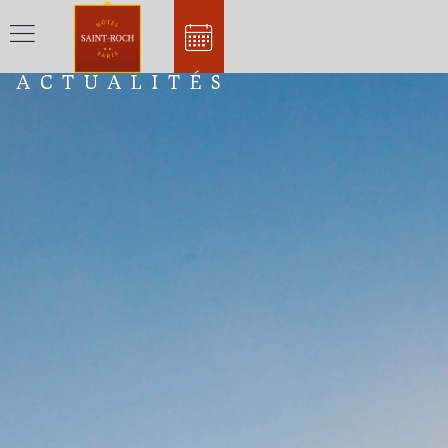
ACTUALITÉS