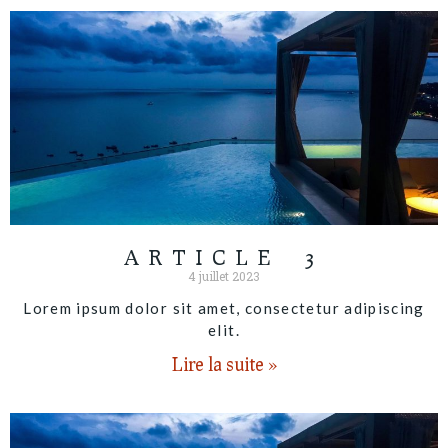
ARTICLE 3
4 juillet 2023
Lorem ipsum dolor sit amet, consectetur adipiscing
elit.
Lire la suite »